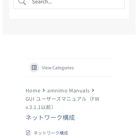
View Categories
Home
amnimo Manuals
GUI ユーザーズマニュアル（FW
v.3.1.1以前）
ネットワーク構成
ネットワーク構成