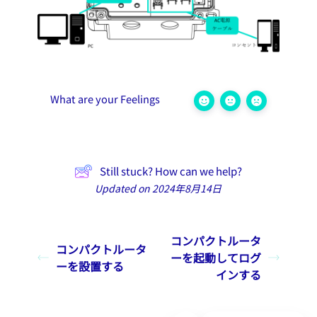
What are your Feelings
Still stuck? How can we help?
Updated on 2024年8月14日
コンパクトルータ
コンパクトルータ
ーを起動してログ
ーを設置する
インする