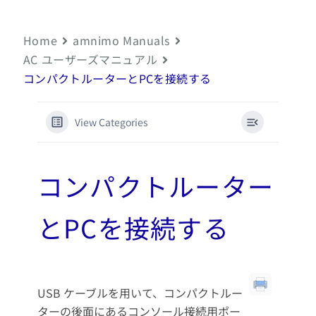
Home
amnimo Manuals
AC ユーザーズマニュアル
コンパクトルーターとPCを接続する
View Categories
コンパクトルーター
とPCを接続する
USB ケーブルを用いて、コンパクトルー
ターの後面にあるコンソール接続用ポー