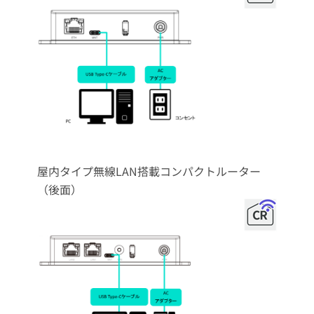
屋内タイプ無線LAN搭載コンパクトルーター
（後面）