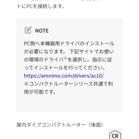
トにPCを接続します。
NOTE
PC側へ本機器用ドライバのインストール
が必要になります。 下記サイトでお使い
※
の環境のドライバ
を選択し、指示に従
ってインストールを行ってください。
https://amnimo.com/drivers/ac10/
※コンパクトルーターシリーズ共通で利
用が可能です。
屋内タイプコンパクトルーター（後面）