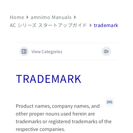
Home
amnimo Manuals
AC シリーズ スタートアップガイド
trademark
View Categories
TRADEMARK
Product names, company names, and
other proper nouns used herein are
trademarks or registered trademarks of the
respective companies.