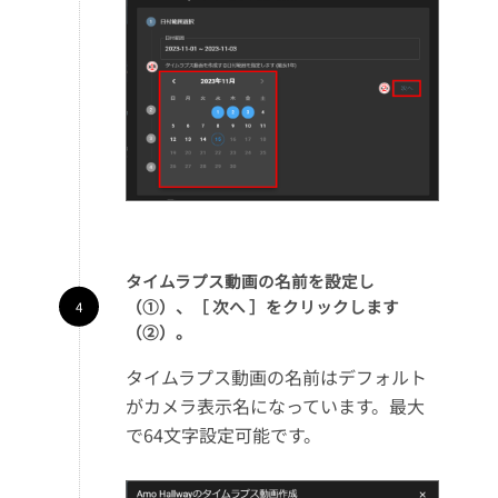
タイムラプス動画の名前を設定し
（①）、［ 次へ ］をクリックします
（②）。
タイムラプス動画の名前はデフォルト
がカメラ表示名になっています。最大
で64文字設定可能です。