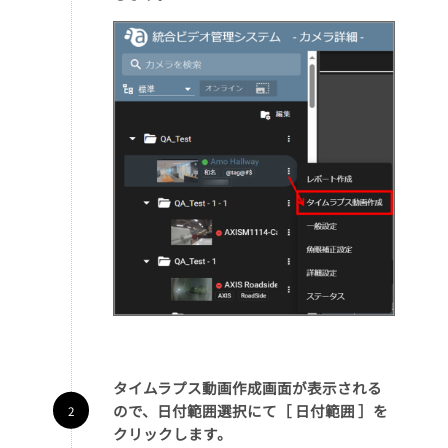
タイムラプス動画作成画面が表示される
ので、日付範囲選択にて［ 日付範囲 ］を
クリックします。