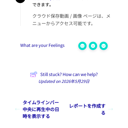
できます。
クラウド保存動画 / 画像 ページは、メ
ニューからアクセス可能です。
What are your Feelings
Still stuck? How can we help?
Updated on 2026年5月29日
タイムラインバー
レポートを作成す
中央に再生中の日
る
時を表示する