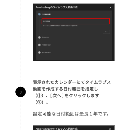
表示されたカレンダーにてタイムラプス
動画を作成する日付範囲を指定し
（①）、[ 次へ ] をクリックします
（②）。
設定可能な日付範囲は最長１年です。