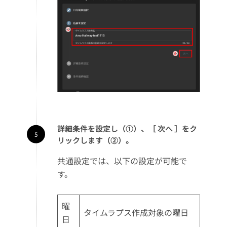
詳細条件を設定し（①）、［ 次へ ］をク
リックします（②）。
共通設定では、以下の設定が可能で
す。
曜
タイムラプス作成対象の曜日
日