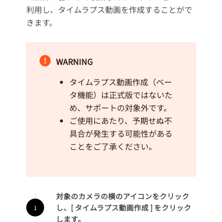
利用し、タイムラプス動画を作成することがで
きます。
WARNING
タイムラプス動画作成（ベー
タ機能）は正式版ではないた
め、サポートの対象外です。
ご使用にあたり、予期せぬ不
具合が発生する可能性がある
ことをご了承ください。
対象のカメラの横のアイコンをクリック
し、[ タイムラプス動画作成 ] をクリック
します。