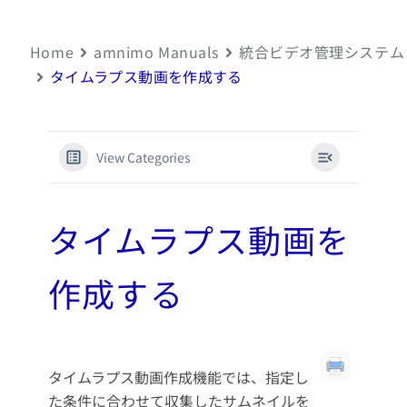
Home
amnimo Manuals
統合ビデオ管理システム
タイムラプス動画を作成する
View Categories
タイムラプス動画を
作成する
タイムラプス動画作成機能では、指定し
た条件に合わせて収集したサムネイルを