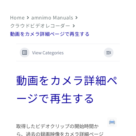
Home
amnimo Manuals
クラウドビデオレコーダー
動画をカメラ詳細ページで再生する
View Categories
動画をカメラ詳細ペ
ージで再生する
取得したビデオクリップの開始時間か
ら、過去の録画映像をカメラ詳細ページ