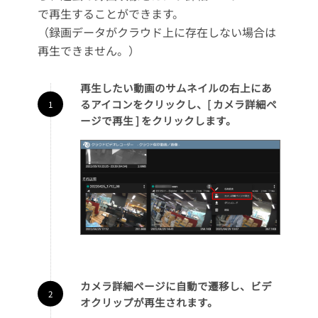
で再生することができます。
（録画データがクラウド上に存在しない場合は
再生できません。）
再生したい動画のサムネイルの右上にあ
るアイコンをクリックし、[ カメラ詳細ペ
ージで再生 ] をクリックします。
カメラ詳細ページに自動で遷移し、ビデ
オクリップが再生されます。