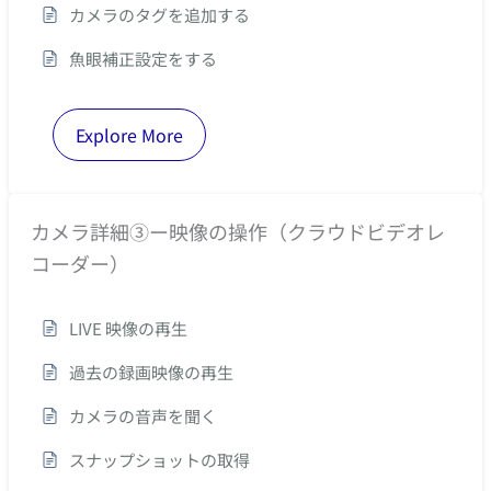
カメラのタグを追加する
魚眼補正設定をする
Explore More
カメラ詳細③ー映像の操作（クラウドビデオレ
コーダー）
LIVE 映像の再生
過去の録画映像の再生
カメラの音声を聞く
スナップショットの取得