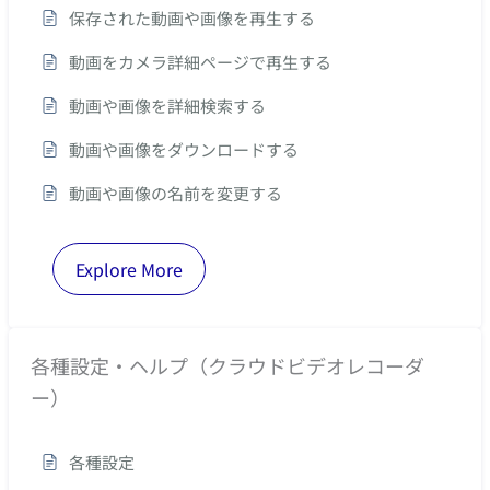
保存された動画や画像を再生する
動画をカメラ詳細ページで再生する
動画や画像を詳細検索する
動画や画像をダウンロードする
動画や画像の名前を変更する
Explore More
各種設定・ヘルプ（クラウドビデオレコーダ
ー）
各種設定