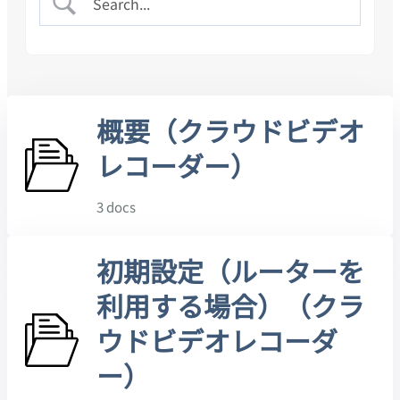
概要（クラウドビデオ
レコーダー）
3 docs
初期設定（ルーターを
利用する場合）（クラ
ウドビデオレコーダ
ー）