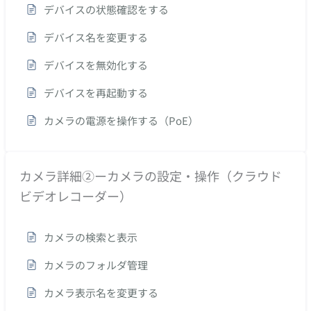
デバイスの状態確認をする
デバイス名を変更する
デバイスを無効化する
デバイスを再起動する
カメラの電源を操作する（PoE）
カメラ詳細②ーカメラの設定・操作（クラウド
ビデオレコーダー）
カメラの検索と表示
カメラのフォルダ管理
カメラ表示名を変更する