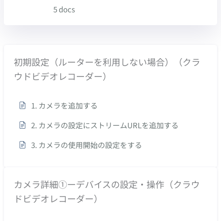
5 docs
初期設定（ルーターを利用しない場合）（クラ
ウドビデオレコーダー）
1. カメラを追加する
2. カメラの設定にストリームURLを追加する
3. カメラの使用開始の設定をする
カメラ詳細①ーデバイスの設定・操作（クラウ
ドビデオレコーダー）