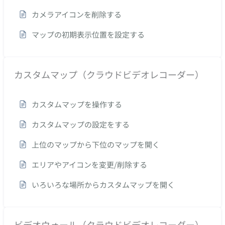
カメラアイコンを削除する
マップの初期表示位置を設定する
カスタムマップ（クラウドビデオレコーダー）
カスタムマップを操作する
カスタムマップの設定をする
上位のマップから下位のマップを開く
エリアやアイコンを変更/削除する
いろいろな場所からカスタムマップを開く
ビデオウォール（クラウドビデオレコーダー）