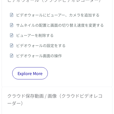
ビデオウォールにビューアー、カメラを追加する
サムネイルの配置と画面の切り替え速度を変更する
ビューアーを削除する
ビデオウォールの設定をする
ビデオウォール画面の操作
Explore More
クラウド保存動画 / 画像（クラウドビデオレコ
ーダー）