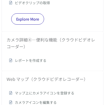
ビデオクリップの取得
Explore More
カメラ詳細④―便利な機能（クラウドビデオレ
コーダー）
レポートを作成する
Web マップ（クラウドビデオレコーダー）
マップ上にカメラアイコンを登録する
カメラアイコンを編集する