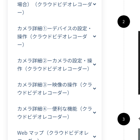
場合）（クラウドビデオレコーダ
ー）
カメラ詳細①ーデバイスの設定・
操作（クラウドビデオレコーダ
ー）
カメラ詳細②ーカメラの設定・操
作（クラウドビデオレコーダー）
カメラ詳細③ー映像の操作（クラ
ウドビデオレコーダー）
カメラ詳細④―便利な機能（クラ
ウドビデオレコーダー）
Web マップ（クラウドビデオレ