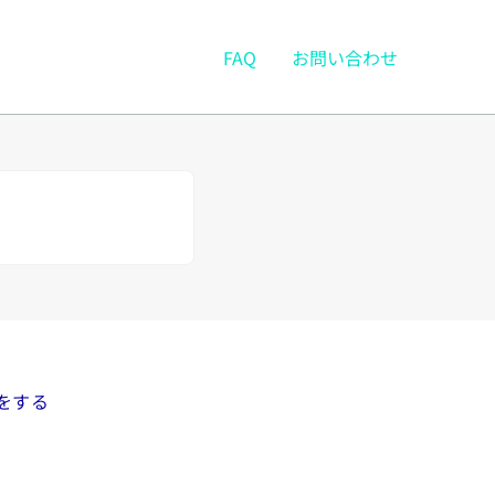
FAQ
お問い合わせ
定をする