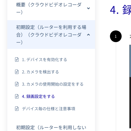
概要（クラウドビデオレコーダ
4.
ー）
初期設定（ルーターを利用する場
合）（クラウドビデオレコーダ
ー）
1. デバイスを有効化する
2. カメラを検出する
3. カメラの使用開始の設定をする
4. 録画設定をする
デバイス毎の仕様と注意事項
初期設定（ルーターを利用しない