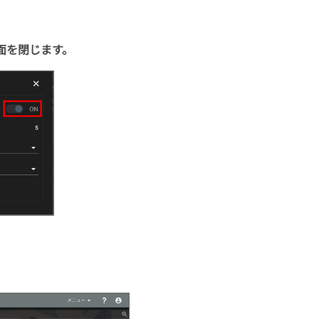
画面を閉じます。