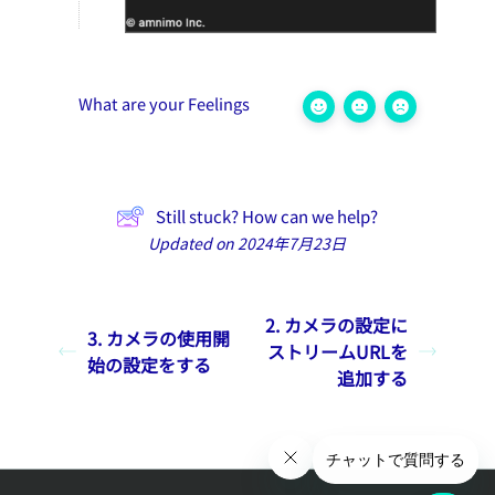
What are your Feelings
Still stuck? How can we help?
Updated on 2024年7月23日
2. カメラの設定に
3. カメラの使用開
ストリームURLを
始の設定をする
追加する