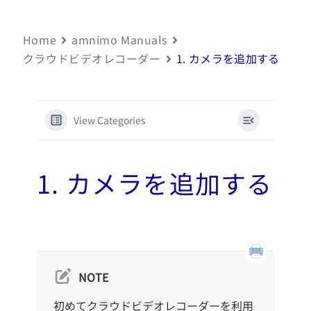
Home
amnimo Manuals
クラウドビデオレコーダー
1. カメラを追加する
View Categories
1. カメラを追加する
NOTE
初めてクラウドビデオレコーダーを利用