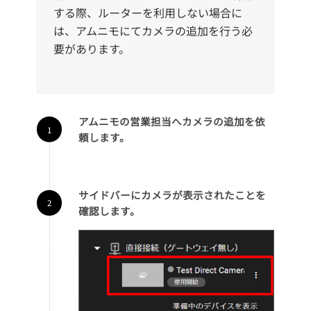
する際、ルーターを利用しない場合に
は、アムニモにてカメラの追加を行う必
要があります。
アムニモの営業担当へカメラの追加を依
頼します。
サイドバーにカメラが表示されたことを
確認します。