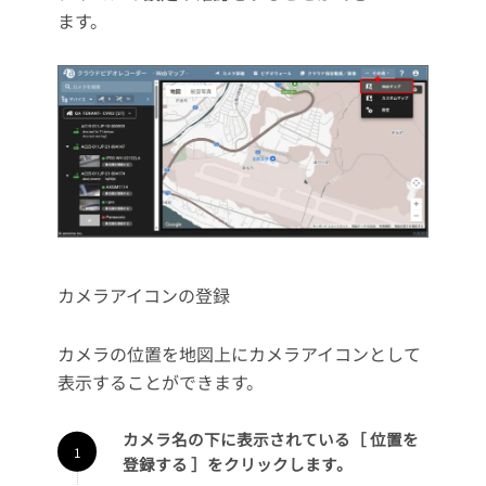
ます。
カメラアイコンの登録
カメラの位置を地図上にカメラアイコンとして
表示することができます。
カメラ名の下に表示されている［ 位置を
登録する ］をクリックします。