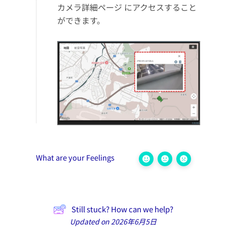
カメラ詳細ページ にアクセスすること
ができます。
What are your Feelings
Still stuck? How can we help?
Updated on 2026年6月5日