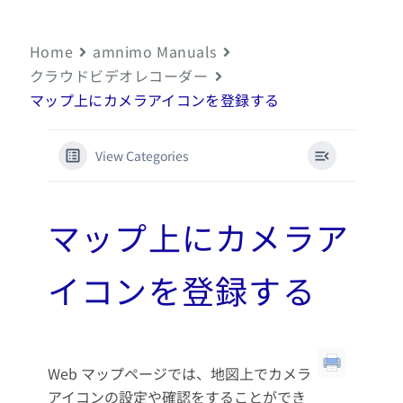
Home
amnimo Manuals
クラウドビデオレコーダー
マップ上にカメラアイコンを登録する
View Categories
マップ上にカメラア
イコンを登録する
Web マップページでは、地図上でカメラ
アイコンの設定や確認をすることができ