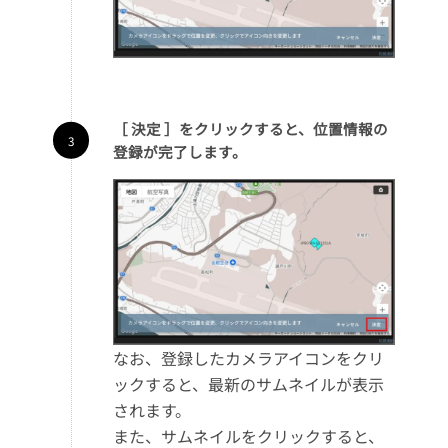
［ 決定 ］をクリックすると、位置情報の
登録が完了します。
なお、登録したカメラアイコンをクリ
ックすると、最新のサムネイルが表示
されます。
また、サムネイルをクリックすると、