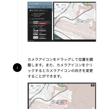
カメラアイコンをドラッグして位置を調
整します。また、カメラアイコンをクリ
ックするとカメラアイコンの向きを変更
することができます。