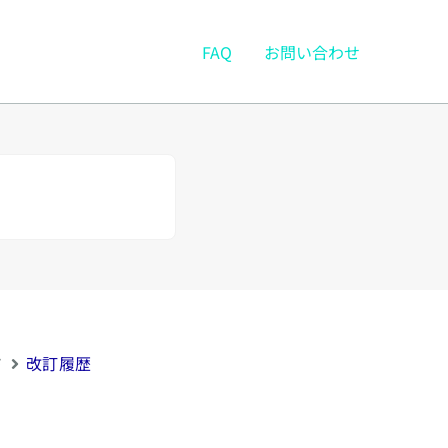
FAQ
お問い合わせ
ド
改訂履歴