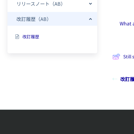
リリースノート（AB）
改訂履歴（AB）
What a
改訂履歴
Still
改訂