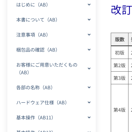
はじめに（AB）
改
本書について（AB）
注意事項（AB）
版数
梱包品の確認（AB）
初版
お客様にご用意いただくもの
第2版
（AB）
第3版
各部の名称（AB）
ハードウェア仕様（AB）
第4版
基本操作（AB11）