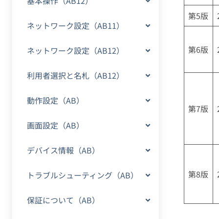
基本操作（AB12）
第5版
ネットワーク設定（AB11）
第6版
ネットワーク設定（AB12）
利用者選択と名札（AB12）
動作設定（AB）
第7版
画面設定（AB）
デバイス情報（AB）
第8版
トラブルシューティング（AB）
保証について（AB）