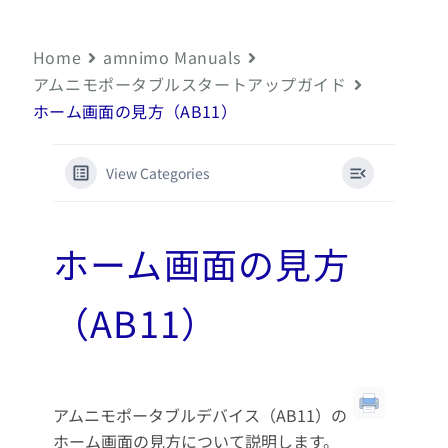
Home
amnimo Manuals
アムニモポータブルスタートアップガイド
ホーム画面の見方（AB11）
View Categories
ホーム画面の見方
（AB11）
アムニモポータブルデバイス（AB11）の
ホーム画面の見方について説明します。