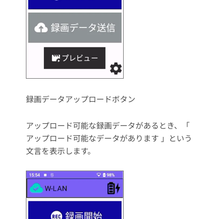
録画データアップロードボタン
アップロード可能な録画データがあるとき、「
アップロード可能なデータがあります 」という
文言を表示します。