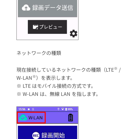
ネットワークの種類
※
現在接続しているネットワークの種類（LTE
/
※
W-LAN
）を表示します。
※ LTE はモバイル接続の方式です。
※ W-LAN は、無線 LAN を指します。