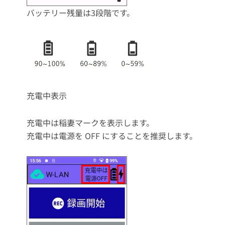
バッテリー残量は3段階です。
充電中表示
充電中は稲妻マークを表示します。
充電中は電源を OFF にすることを推奨します。