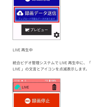
LIVE 再生中
統合ビデオ管理システムで LIVE 再生中に、「
LIVE 」の文言とアイコンを点滅表示します。