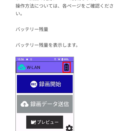
操作方法については、各ページをご確認くださ
い。
バッテリー残量
バッテリー残量を表示します。