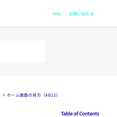
FAQ
お問い合わせ
ド
ホーム画面の見方（AB12）
Table of Contents