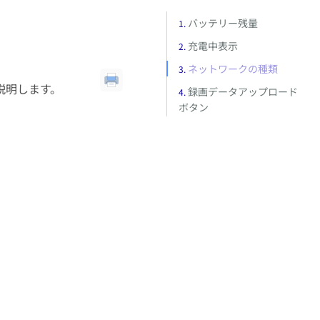
バッテリー残量
充電中表示
ネットワークの種類
説明します。
録画データアップロード
ボタン