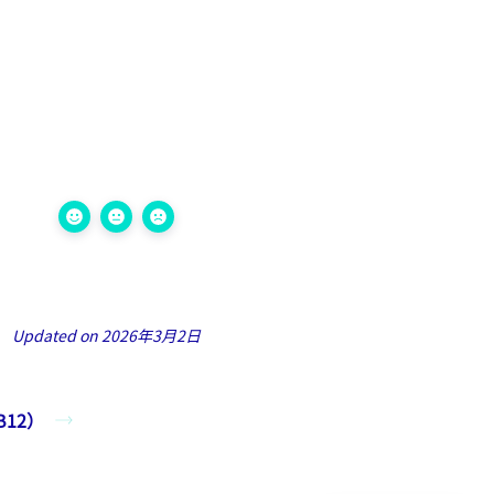
Updated on 2026年3月2日
12）