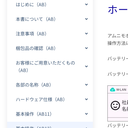
はじめに（AB）
ホー
本書について（AB）
注意事項（AB）
アムニモ
操作方法
梱包品の確認（AB）
バッテリ
お客様にご用意いただくもの
（AB）
バッテリ
各部の名称（AB）
ハードウェア仕様（AB）
基本操作（AB11）
バッテリ