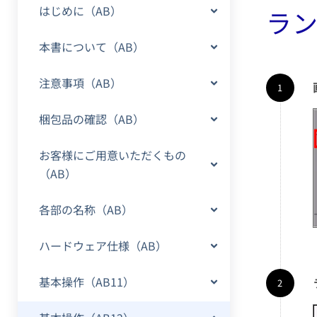
はじめに（AB）
ラン
本書について（AB）
注意事項（AB）
梱包品の確認（AB）
お客様にご用意いただくもの
（AB）
各部の名称（AB）
ハードウェア仕様（AB）
基本操作（AB11）