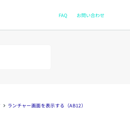
FAQ
お問い合わせ
ド
ランチャー画面を表示する（AB12）