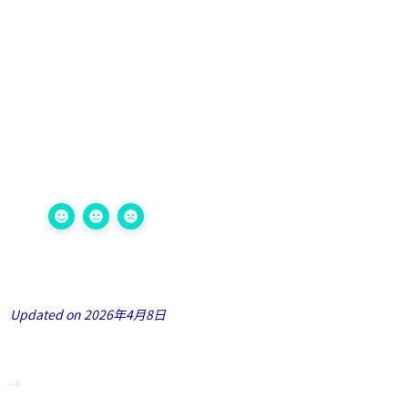
Updated on 2026年4月8日