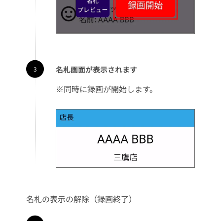
名札画面が表示されます
※同時に録画が開始します。
名札の表示の解除（録画終了）