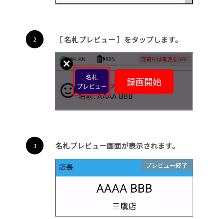
［ 名札プレビュー ］をタップします。
名札プレビュー画面が表示されます。