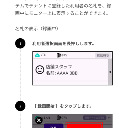
テムでテナントに登録した利用者の名札を、録
画中にモニター上に表示することができます。
名札の表示（録画中）
利用者選択画面を長押しします。
［ 録画開始 ］をタップします。