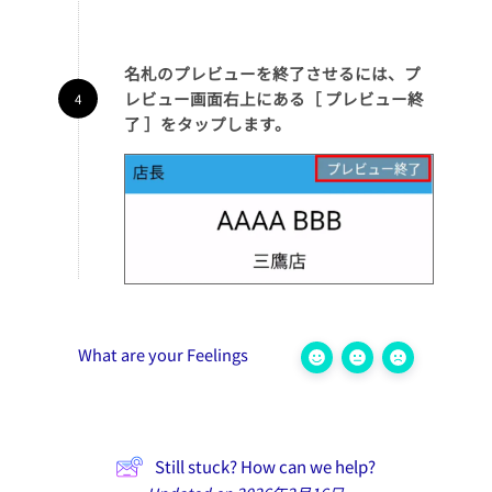
名札のプレビューを終了させるには、プ
レビュー画面右上にある［ プレビュー終
了 ］をタップします。
What are your Feelings
Still stuck? How can we help?