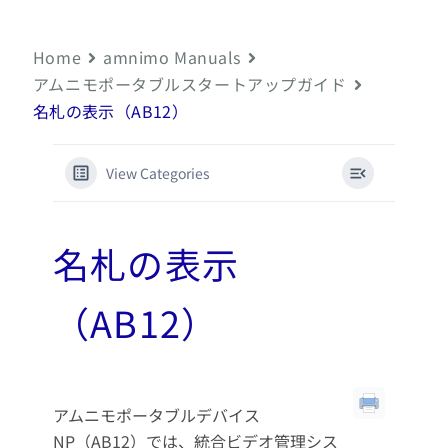
Home
amnimo Manuals
アムニモポータブルスタートアップガイド
名札の表示（AB12）
View Categories
名札の表示
（AB12）
アムニモポータブルデバイス
NP（AB12）では、統合ビデオ管理シス