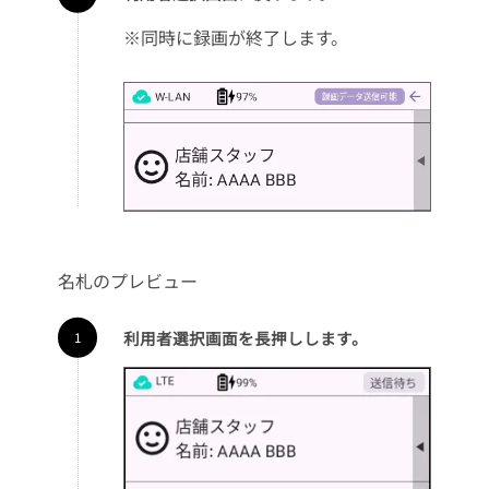
※同時に録画が終了します。
名札のプレビュー
利用者選択画面を長押しします。