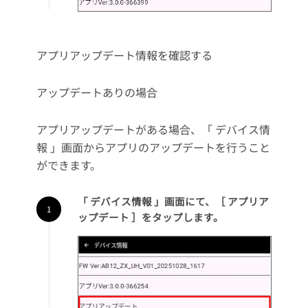
アプリアップデート情報を確認する
アップデートありの場合
アプリアップデートがある場合、「 デバイス情
報 」画面からアプリのアップデートを行うこと
ができます。
「 デバイス情報 」画面にて、［ アプリア
ップデート ］をタップします。