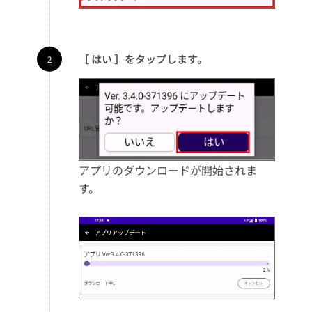
［ はい ］をタップします。
アプリのダウンロードが開始されま
す。