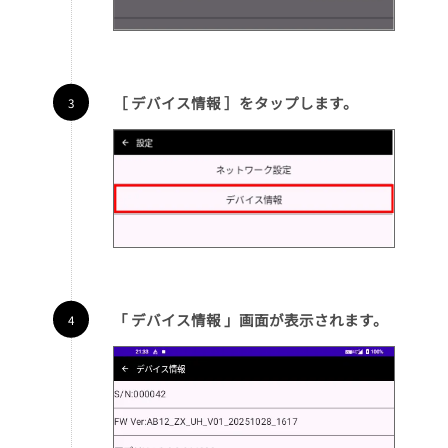
［ デバイス情報 ］をタップします。
「 デバイス情報 」画面が表示されます。