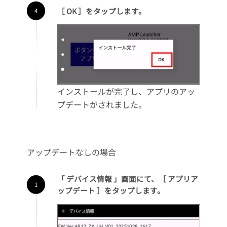
［ OK ］をタップします。
インストールが完了し、アプリのアッ
プデートがされました。
アップデートなしの場合
「 デバイス情報 」画面にて、［ アプリア
ップデート ］をタップします。