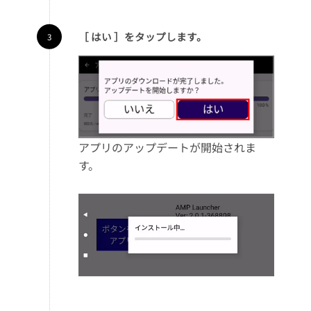
［ はい ］をタップします。
アプリのアップデートが開始されま
す。