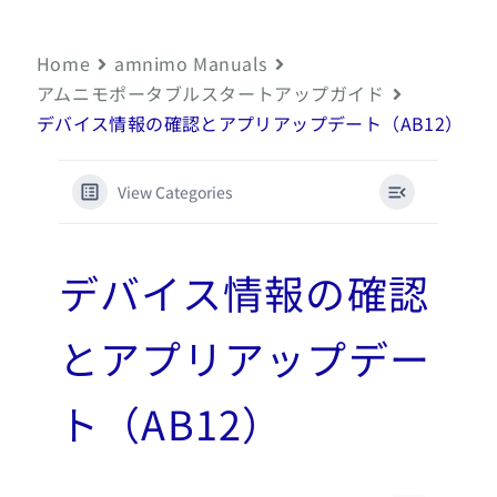
Home
amnimo Manuals
アムニモポータブルスタートアップガイド
デバイス情報の確認とアプリアップデート（AB12）
View Categories
デバイス情報の確認
とアプリアップデー
ト（AB12）