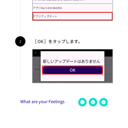
［ OK ］をタップします。
What are your Feelings