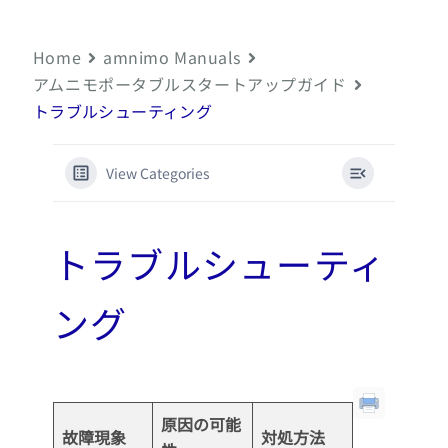
Home
amnimo Manuals
アムニモポータブルスタートアップガイド
トラブルシューティング
View Categories
トラブルシューティ
ング
原因の可能
故障現象
対処方法