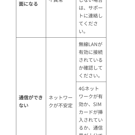
面になる
は、サポー
トに連絡し
てくださ
い。
無線LANが
有効に接続
されている
か確認して
ください。
4Gネット
ワークが有
通信ができ
ネットワー
効か、SIM
ない
クが不安定
カードが挿
入されてい
るか、通信