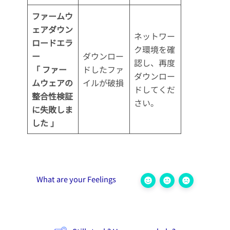
ファームウ
ェアダウン
ネットワー
ロードエラ
ク環境を確
ー
ダウンロー
認し、再度
「 ファー
ドしたファ
ダウンロー
ムウェアの
イルが破損
ドしてくだ
整合性検証
さい。
に失敗しま
した 」
What are your Feelings