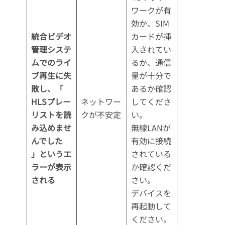
ワークが有
効か、SIM
統合ビデオ
カードが挿
管理システ
入されてい
ムでのライ
るか、通信
ブ再生に失
量が十分で
敗し、「
あるか確認
HLSプレー
ネットワー
してくださ
リストを読
クが不安定
い。
み込めませ
無線LANが
んでした
有効に接続
」というエ
されている
ラーが表示
か確認くだ
される
さい。
デバイスを
再起動して
ください。