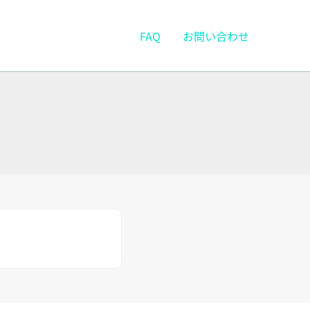
FAQ
お問い合わせ