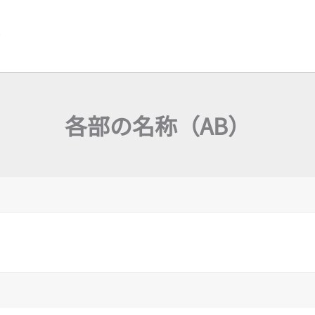
y
各部の名称（AB）