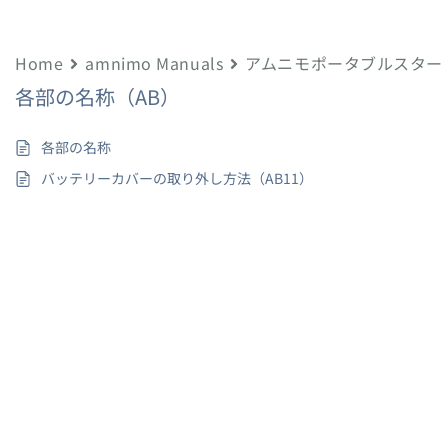
Home
amnimo Manuals
アムニモポータブルスター
各部の名称（AB）
各部の名称
バッテリーカバーの取り外し方法（AB11）