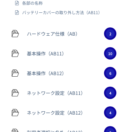
各部の名称
バッテリーカバーの取り外し方法（AB11）
ハードウェア仕様（AB）
2
基本操作（AB11）
10
基本操作（AB12）
6
ネットワーク設定（AB11）
4
ネットワーク設定（AB12）
4