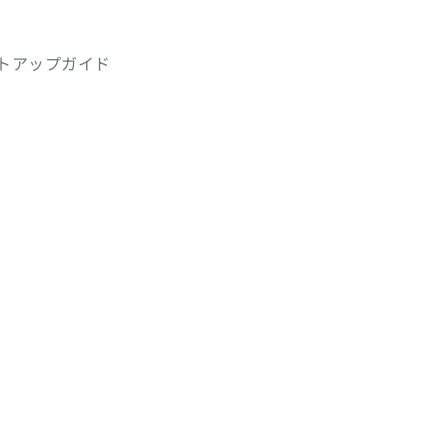
トアップガイド