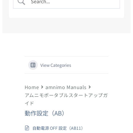
View Categories
Home
amnimo Manuals
アムニモポータブルスタートアップガ
イド
動作設定（AB）
自動電源 OFF 設定（AB11）