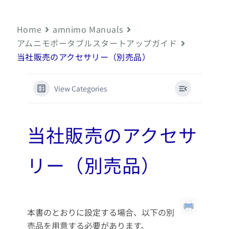
Home
amnimo Manuals
アムニモポータブルスタートアップガイド
当社販売のアクセサリー（別売品）
View Categories
当社販売のアクセサ
リー（別売品）
本書のとおりに設定する場合、以下の別
売品を用意する必要があります。