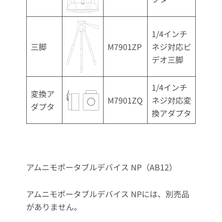
1/4インチ
三脚
M7901ZP
ネジ対応ビ
デオ三脚
1/4インチ
変換ア
M7901ZQ
ネジ対応変
ダプタ
換アダプタ
アムニモポータブルデバイス NP（AB12）
アムニモポータブルデバイス NPには、別売品
がありません。