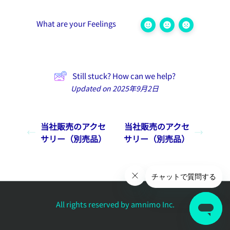
What are your Feelings
Still stuck? How can we help?
Updated on 2025年9月2日
当社販売のアクセ
当社販売のアクセ
サリー（別売品）
サリー（別売品）
All rights reserved by amnimo Inc.