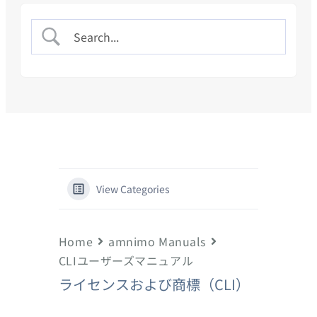
View Categories
Home
amnimo Manuals
CLIユーザーズマニュアル
ライセンスおよび商標（CLI）